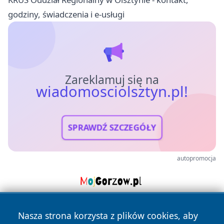
godziny, świadczenia i e-usługi
Zareklamuj się na
wiadomosciolsztyn.pl!
SPRAWDŹ SZCZEGÓŁY
autopromocja
Nasza strona korzysta z plików cookies, aby