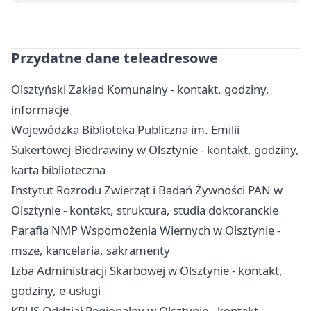
Przydatne dane teleadresowe
Olsztyński Zakład Komunalny - kontakt, godziny,
informacje
Wojewódzka Biblioteka Publiczna im. Emilii
Sukertowej-Biedrawiny w Olsztynie - kontakt, godziny,
karta biblioteczna
Instytut Rozrodu Zwierząt i Badań Żywności PAN w
Olsztynie - kontakt, struktura, studia doktoranckie
Parafia NMP Wspomożenia Wiernych w Olsztynie -
msze, kancelaria, sakramenty
Izba Administracji Skarbowej w Olsztynie - kontakt,
godziny, e-usługi
KRUS Oddział Regionalny w Olsztynie - kontakt,