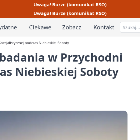
Uwaga! Burze (komunikat RSO)
Uwaga! Burze (komunikat RSO)
ydatne
Ciekawe
Zobacz
Kontakt
ecjalistycznej podczas Niebieskiej Soboty
 badania w Przychodni
as Niebieskiej Soboty