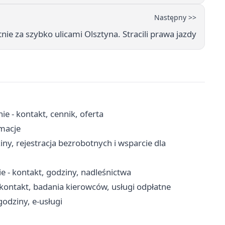
Następny >>
nie za szybko ulicami Olsztyna. Stracili prawa jazdy
e - kontakt, cennik, oferta
rmacje
ny, rejestracja bezrobotnych i wsparcie dla
 - kontakt, godziny, nadleśnictwa
ontakt, badania kierowców, usługi odpłatne
godziny, e-usługi