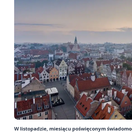
W listopadzie, miesiącu poświęconym świadomo