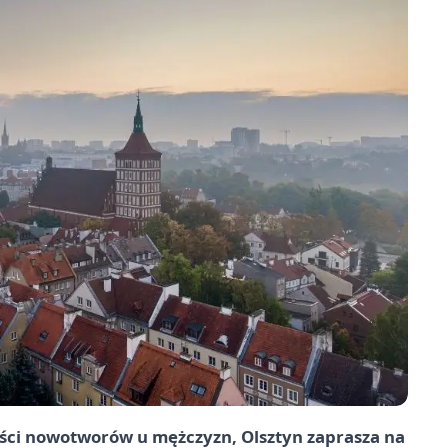
ści nowotworów u mężczyzn, Olsztyn zaprasza na