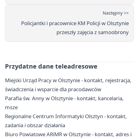
Następny >>
Policjantki i pracownice KM Policji w Olsztynie
przeszły zajęcia z samoobrony
Przydatne dane teleadresowe
Miejski Urząd Pracy w Olsztynie - kontakt, rejestracja,
świadczenia i wsparcie dla pracodawców
Parafia św. Anny w Olsztynie - kontakt, kancelaria,
msze
Regionalne Centrum Informatyki Olsztyn - kontakt,
zadania i obszar działania
Biuro Powiatowe ARiMR w Olsztynie - kontakt, adres i