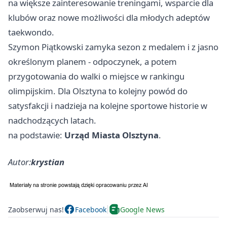
na większe zainteresowanie treningami, wsparcie dla
klubów oraz nowe możliwości dla młodych adeptów
taekwondo.
Szymon Piątkowski zamyka sezon z medalem i z jasno
określonym planem - odpoczynek, a potem
przygotowania do walki o miejsce w rankingu
olimpijskim. Dla Olsztyna to kolejny powód do
satysfakcji i nadzieja na kolejne sportowe historie w
nadchodzących latach.
na podstawie:
Urząd Miasta Olsztyna
.
Autor:
krystian
Zaobserwuj nas!
Facebook
Google News