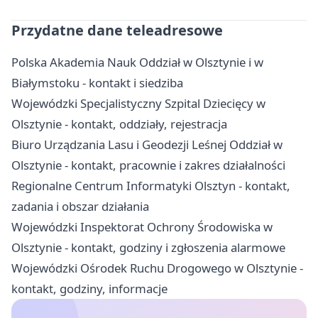
Przydatne dane teleadresowe
Polska Akademia Nauk Oddział w Olsztynie i w
Białymstoku - kontakt i siedziba
Wojewódzki Specjalistyczny Szpital Dziecięcy w
Olsztynie - kontakt, oddziały, rejestracja
Biuro Urządzania Lasu i Geodezji Leśnej Oddział w
Olsztynie - kontakt, pracownie i zakres działalności
Regionalne Centrum Informatyki Olsztyn - kontakt,
zadania i obszar działania
Wojewódzki Inspektorat Ochrony Środowiska w
Olsztynie - kontakt, godziny i zgłoszenia alarmowe
Wojewódzki Ośrodek Ruchu Drogowego w Olsztynie -
kontakt, godziny, informacje