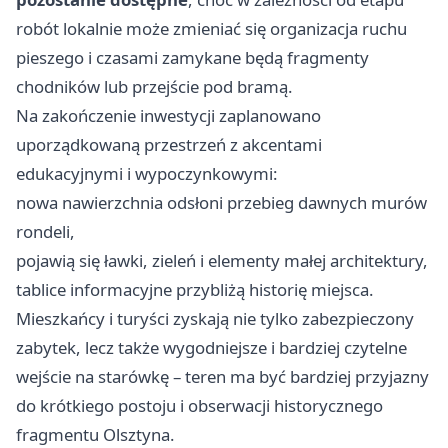
robót lokalnie może zmieniać się organizacja ruchu
pieszego i czasami zamykane będą fragmenty
chodników lub przejście pod bramą.
Na zakończenie inwestycji zaplanowano
uporządkowaną przestrzeń z akcentami
edukacyjnymi i wypoczynkowymi:
nowa nawierzchnia odsłoni przebieg dawnych murów
rondeli,
pojawią się ławki, zieleń i elementy małej architektury,
tablice informacyjne przybliżą historię miejsca.
Mieszkańcy i turyści zyskają nie tylko zabezpieczony
zabytek, lecz także wygodniejsze i bardziej czytelne
wejście na starówkę – teren ma być bardziej przyjazny
do krótkiego postoju i obserwacji historycznego
fragmentu Olsztyna.