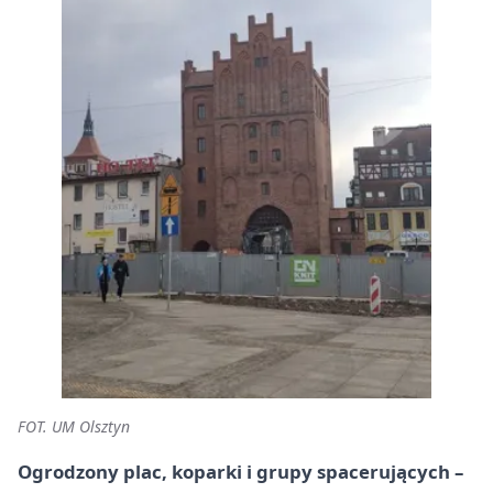
FOT. UM Olsztyn
Ogrodzony plac, koparki i grupy spacerujących –