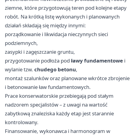
ziemne, które przygotowują teren pod kolejne etapy
robót. Na krótką listę wykonanych i planowanych
działań składają się między innymi:
porządkowanie i likwidacja nieczynnych sieci
podziemnych,
zasypki i zagęszczanie gruntu,
przygotowanie podłoża pod
ławy fundamentowe
i
wylanie tzw.
chudego betonu
,
montaż szalunków oraz planowane wkrótce zbrojenie
i betonowanie ław fundamentowych.
Prace konserwatorskie przebiegają pod stałym
nadzorem specjalistów – z uwagi na wartość
zabytkową znaleziska każdy etap jest starannie
kontrolowany.
Finansowanie, wykonawca i harmonogram w