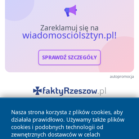
Zareklamuj się na
wiadomosciolsztyn.pl!
SPRAWDŹ SZCZEGÓŁY
autopromocja
Nasza strona korzysta z plików cookies, aby
działała prawidłowo. Używamy także plików
cookies i podobnych technologii od
zewnętrznych dostawców w celach