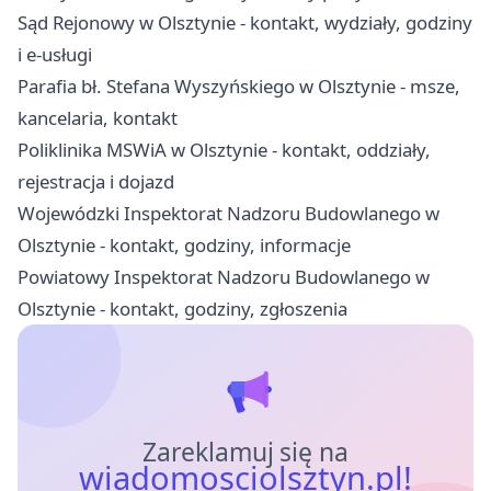
Sąd Rejonowy w Olsztynie - kontakt, wydziały, godziny
i e-usługi
Parafia bł. Stefana Wyszyńskiego w Olsztynie - msze,
kancelaria, kontakt
Poliklinika MSWiA w Olsztynie - kontakt, oddziały,
rejestracja i dojazd
Wojewódzki Inspektorat Nadzoru Budowlanego w
Olsztynie - kontakt, godziny, informacje
Powiatowy Inspektorat Nadzoru Budowlanego w
Olsztynie - kontakt, godziny, zgłoszenia
Zareklamuj się na
wiadomosciolsztyn.pl!