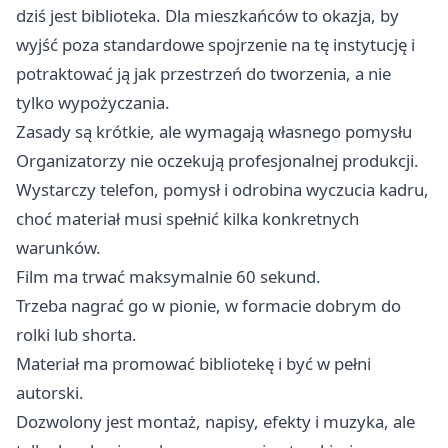
dziś jest biblioteka. Dla mieszkańców to okazja, by
wyjść poza standardowe spojrzenie na tę instytucję i
potraktować ją jak przestrzeń do tworzenia, a nie
tylko wypożyczania.
Zasady są krótkie, ale wymagają własnego pomysłu
Organizatorzy nie oczekują profesjonalnej produkcji.
Wystarczy telefon, pomysł i odrobina wyczucia kadru,
choć materiał musi spełnić kilka konkretnych
warunków.
Film ma trwać maksymalnie 60 sekund.
Trzeba nagrać go w pionie, w formacie dobrym do
rolki lub shorta.
Materiał ma promować bibliotekę i być w pełni
autorski.
Dozwolony jest montaż, napisy, efekty i muzyka, ale