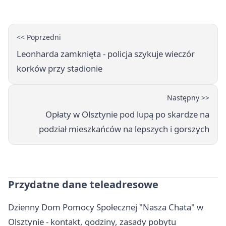
<< Poprzedni
Leonharda zamknięta - policja szykuje wieczór
korków przy stadionie
Następny >>
Opłaty w Olsztynie pod lupą po skardze na
podział mieszkańców na lepszych i gorszych
Przydatne dane teleadresowe
Dzienny Dom Pomocy Społecznej "Nasza Chata" w
Olsztynie - kontakt, godziny, zasady pobytu