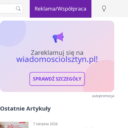
Reklama/Współpraca
Zareklamuj się na
wiadomosciolsztyn.pl!
SPRAWDŹ SZCZEGÓŁY
autopromocja
Ostatnie Artykuły
7 sierpnia 2026