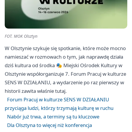
FOT. MOK Olsztyn
W Olsztynie szykuje się spotkanie, które może mocno
namieszać w rozmowach o tym, jak naprawdę działa
dziś kultura od środka 🎭 Miejski Ośrodek Kultury w
Olsztynie współorganizuje 7. Forum Pracuj w kulturze
SENS W DZIAŁANIU, a wydarzenie po raz pierwszy w
historii zawita właśnie tutaj.
Forum Pracuj w kulturze SENS W DZIAŁANIU
przyciąga ludzi, którzy trzymają kulturę w ruchu
Nabór już trwa, a terminy są tu kluczowe
Dla Olsztyna to więcej niż konferencja