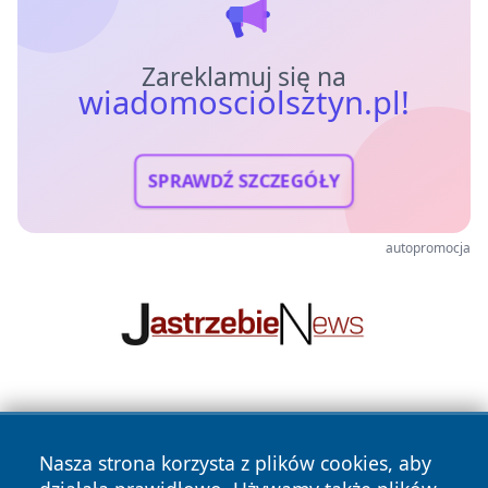
Zareklamuj się na
wiadomosciolsztyn.pl!
SPRAWDŹ SZCZEGÓŁY
autopromocja
Nasza strona korzysta z plików cookies, aby