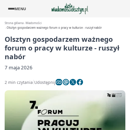
MENU
Strona główna
Wiadomości
Olsztyn gospodarzem ważnego forum o pracy w kulturze - ruszył nabór
Olsztyn gospodarzem ważnego
forum o pracy w kulturze - ruszył
nabór
7 maja 2026
2 min czytania
Udostępnij