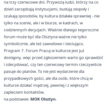
na trzy czerwcowe dni. Przywożą ludzi, którzy na co
dzień zarządzają instytucjami, budują zespoły i
szukają sposobów, by kultura działała sprawniej - nie
tylko na scenie, ale i w biurze, w kadrach, w
codziennych decyzjach. Właśnie dlatego tegoroczne
forum może być dla Olsztyna ważne nie tylko
symbolicznie, ale też zawodowo i sieciująco.
Program 7. Forum Pracuj w kulturze jest już
dostępny, więc przed zgłoszeniem warto go sprawdzić
i zdecydować, czy ten czerwcowy termin rzeczywiście
pasuje do planów. To nie jest wydarzenie dla
przypadkowych gości, ale dla osób, które chcą w
kulturze działać mądrzej, pewniej i z większym
zapleczem kontaktów.
na podstawie:
MOK Olsztyn
.