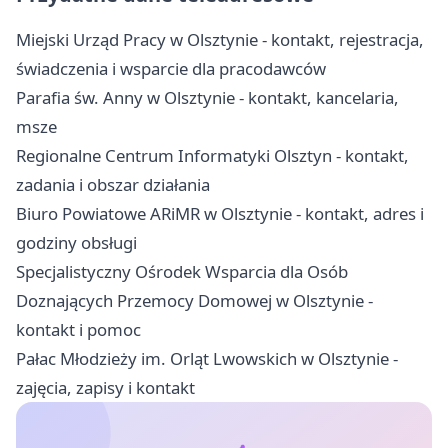
Miejski Urząd Pracy w Olsztynie - kontakt, rejestracja,
świadczenia i wsparcie dla pracodawców
Parafia św. Anny w Olsztynie - kontakt, kancelaria,
msze
Regionalne Centrum Informatyki Olsztyn - kontakt,
zadania i obszar działania
Biuro Powiatowe ARiMR w Olsztynie - kontakt, adres i
godziny obsługi
Specjalistyczny Ośrodek Wsparcia dla Osób
Doznających Przemocy Domowej w Olsztynie -
kontakt i pomoc
Pałac Młodzieży im. Orląt Lwowskich w Olsztynie -
zajęcia, zapisy i kontakt