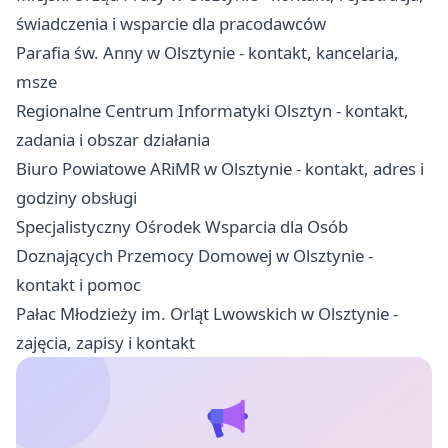
świadczenia i wsparcie dla pracodawców
Parafia św. Anny w Olsztynie - kontakt, kancelaria,
msze
Regionalne Centrum Informatyki Olsztyn - kontakt,
zadania i obszar działania
Biuro Powiatowe ARiMR w Olsztynie - kontakt, adres i
godziny obsługi
Specjalistyczny Ośrodek Wsparcia dla Osób
Doznających Przemocy Domowej w Olsztynie -
kontakt i pomoc
Pałac Młodzieży im. Orląt Lwowskich w Olsztynie -
zajęcia, zapisy i kontakt