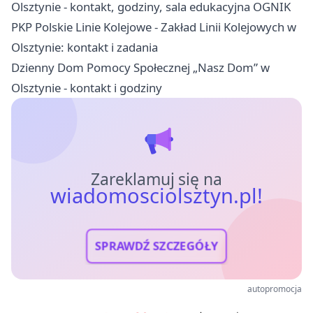
Olsztynie - kontakt, godziny, sala edukacyjna OGNIK
PKP Polskie Linie Kolejowe - Zakład Linii Kolejowych w
Olsztynie: kontakt i zadania
Dzienny Dom Pomocy Społecznej „Nasz Dom” w
Olsztynie - kontakt i godziny
Zareklamuj się na
wiadomosciolsztyn.pl!
SPRAWDŹ SZCZEGÓŁY
autopromocja