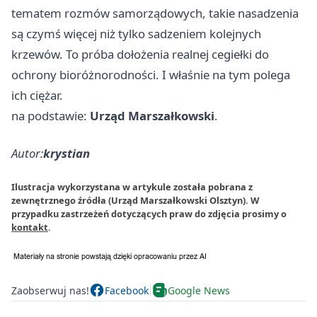
tematem rozmów samorządowych, takie nasadzenia
są czymś więcej niż tylko sadzeniem kolejnych
krzewów. To próba dołożenia realnej cegiełki do
ochrony bioróżnorodności. I właśnie na tym polega
ich ciężar.
na podstawie:
Urząd Marszałkowski
.
Autor:
krystian
Ilustracja wykorzystana w artykule została pobrana z
zewnętrznego źródła (Urząd Marszałkowski Olsztyn). W
przypadku zastrzeżeń dotyczących praw do zdjęcia prosimy o
kontakt
.
Zaobserwuj nas!
Facebook
Google News