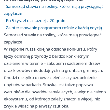
Samorząd stawia na rośliny, które mają przyciągnąć
zapylacze
Po 5 tys. zł dla każdej z 20 gmin
Zainteresowanie programem rośnie z każdą edycją
Samorząd stawia na rośliny, które mają przyciągnąć
zapylacze
W regionie rusza kolejna odsłona konkursu, który
łączy ochronę przyrody z bardzo konkretnym
działaniem w terenie – zakupem i sadzeniem drzew
oraz krzewów miododajnych na gruntach gminnych.
Chodzi nie tylko o nowe zieleńce czy uzupełnienie
ubytków w parkach. Stawką jest także poprawa
warunków dla owadów zapylających, a więc dla całego
ekosystemu, od którego zależy znacznie więcej, niż
zwykle widać na pierwszy rzut oka.