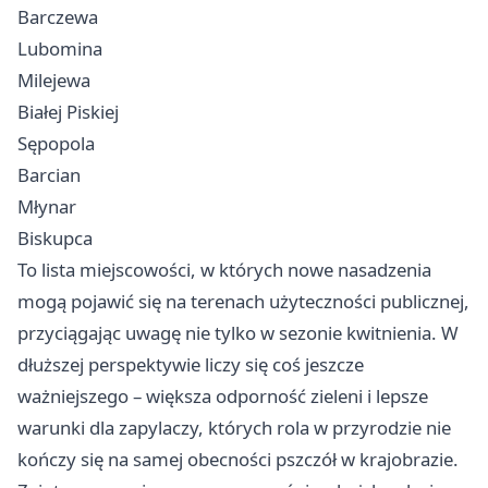
Barczewa
Lubomina
Milejewa
Białej Piskiej
Sępopola
Barcian
Młynar
Biskupca
To lista miejscowości, w których nowe nasadzenia
mogą pojawić się na terenach użyteczności publicznej,
przyciągając uwagę nie tylko w sezonie kwitnienia. W
dłuższej perspektywie liczy się coś jeszcze
ważniejszego – większa odporność zieleni i lepsze
warunki dla zapylaczy, których rola w przyrodzie nie
kończy się na samej obecności pszczół w krajobrazie.