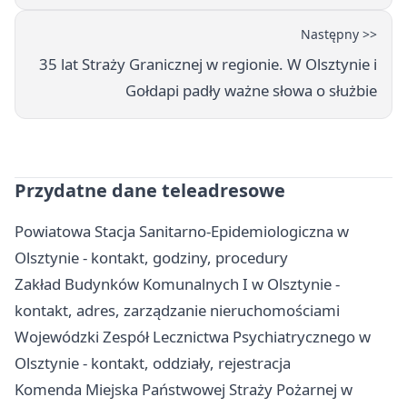
Następny >>
35 lat Straży Granicznej w regionie. W Olsztynie i
Gołdapi padły ważne słowa o służbie
Przydatne dane teleadresowe
Powiatowa Stacja Sanitarno-Epidemiologiczna w
Olsztynie - kontakt, godziny, procedury
Zakład Budynków Komunalnych I w Olsztynie -
kontakt, adres, zarządzanie nieruchomościami
Wojewódzki Zespół Lecznictwa Psychiatrycznego w
Olsztynie - kontakt, oddziały, rejestracja
Komenda Miejska Państwowej Straży Pożarnej w