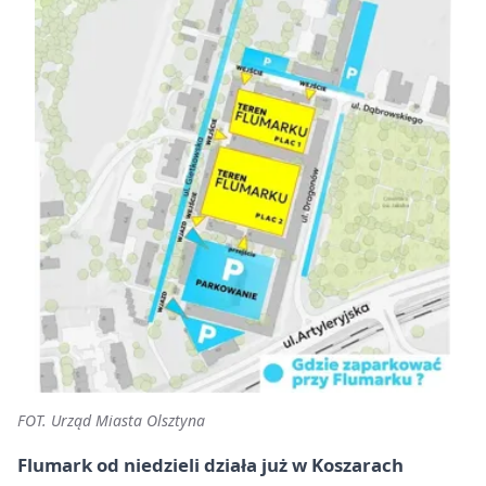
FOT. Urząd Miasta Olsztyna
Flumark od niedzieli działa już w Koszarach