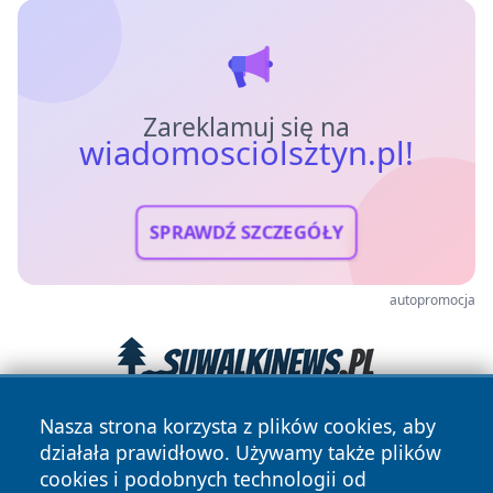
Zareklamuj się na
wiadomosciolsztyn.pl!
SPRAWDŹ SZCZEGÓŁY
autopromocja
Nasza strona korzysta z plików cookies, aby
działała prawidłowo. Używamy także plików
cookies i podobnych technologii od