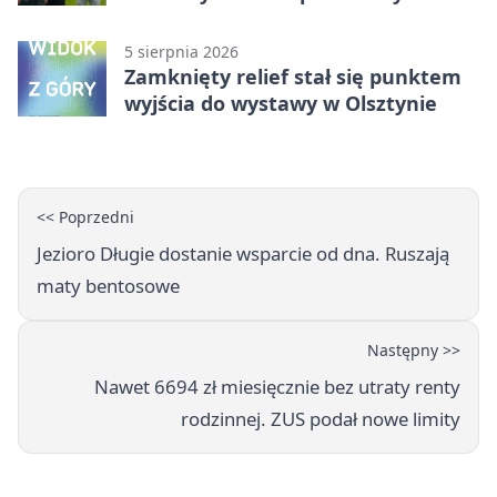
rozdział
5 sierpnia 2026
Zamknięty relief stał się punktem
wyjścia do wystawy w Olsztynie
<< Poprzedni
Jezioro Długie dostanie wsparcie od dna. Ruszają
maty bentosowe
Następny >>
Nawet 6694 zł miesięcznie bez utraty renty
rodzinnej. ZUS podał nowe limity