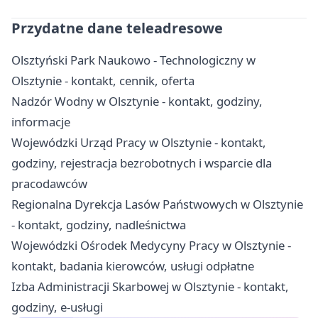
Przydatne dane teleadresowe
Olsztyński Park Naukowo - Technologiczny w
Olsztynie - kontakt, cennik, oferta
Nadzór Wodny w Olsztynie - kontakt, godziny,
informacje
Wojewódzki Urząd Pracy w Olsztynie - kontakt,
godziny, rejestracja bezrobotnych i wsparcie dla
pracodawców
Regionalna Dyrekcja Lasów Państwowych w Olsztynie
- kontakt, godziny, nadleśnictwa
Wojewódzki Ośrodek Medycyny Pracy w Olsztynie -
kontakt, badania kierowców, usługi odpłatne
Izba Administracji Skarbowej w Olsztynie - kontakt,
godziny, e-usługi