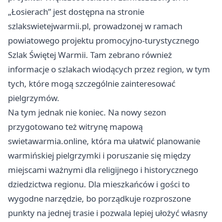
„Łosierach” jest dostępna na stronie
szlakswietejwarmii.pl, prowadzonej w ramach
powiatowego projektu promocyjno-turystycznego
Szlak Świętej Warmii. Tam zebrano również
informacje o szlakach wiodących przez region, w tym
tych, które mogą szczególnie zainteresować
pielgrzymów.
Na tym jednak nie koniec. Na nowy sezon
przygotowano też witrynę mapową
swietawarmia.online, która ma ułatwić planowanie
warmińskiej pielgrzymki i poruszanie się między
miejscami ważnymi dla religijnego i historycznego
dziedzictwa regionu. Dla mieszkańców i gości to
wygodne narzędzie, bo porządkuje rozproszone
punkty na jednej trasie i pozwala lepiej ułożyć własny