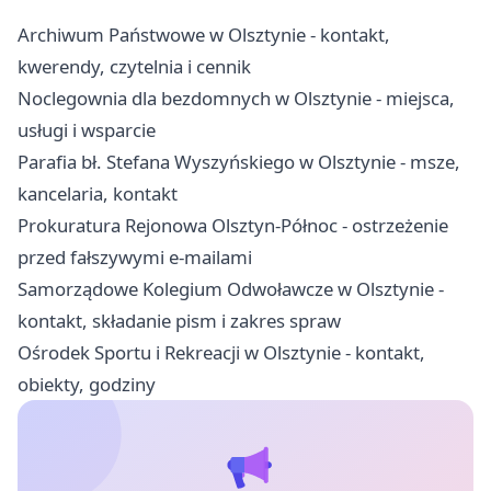
Archiwum Państwowe w Olsztynie - kontakt,
kwerendy, czytelnia i cennik
Noclegownia dla bezdomnych w Olsztynie - miejsca,
usługi i wsparcie
Parafia bł. Stefana Wyszyńskiego w Olsztynie - msze,
kancelaria, kontakt
Prokuratura Rejonowa Olsztyn-Północ - ostrzeżenie
przed fałszywymi e-mailami
Samorządowe Kolegium Odwoławcze w Olsztynie -
kontakt, składanie pism i zakres spraw
Ośrodek Sportu i Rekreacji w Olsztynie - kontakt,
obiekty, godziny