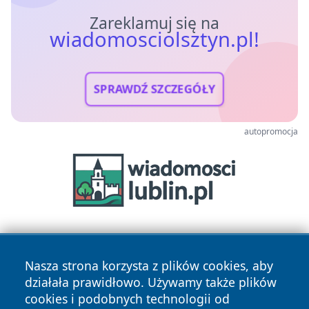
Zareklamuj się na
wiadomosciolsztyn.pl!
SPRAWDŹ SZCZEGÓŁY
autopromocja
Nasza strona korzysta z plików cookies, aby
działała prawidłowo. Używamy także plików
cookies i podobnych technologii od