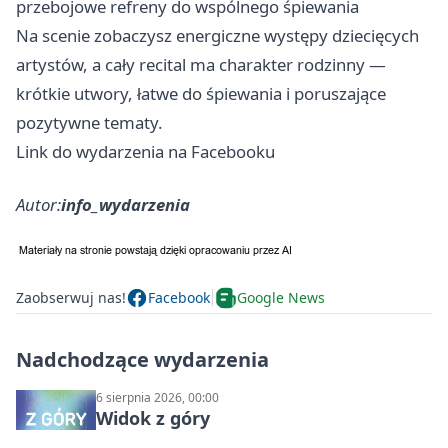
przebojowe refreny do wspólnego śpiewania
Na scenie zobaczysz energiczne występy dziecięcych
artystów, a cały recital ma charakter rodzinny —
krótkie utwory, łatwe do śpiewania i poruszające
pozytywne tematy.
Link do wydarzenia na Facebooku
Autor:
info_wydarzenia
Zaobserwuj nas!
Facebook
Google News
Nadchodzące wydarzenia
6 sierpnia 2026, 00:00
Widok z góry