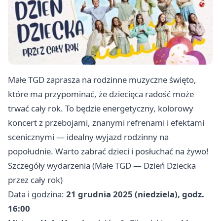
Małe TGD zaprasza na rodzinne muzyczne święto,
które ma przypominać, że dziecięca radość może
trwać cały rok. To będzie energetyczny, kolorowy
koncert z przebojami, znanymi refrenami i efektami
scenicznymi — idealny wyjazd rodzinny na
popołudnie. Warto zabrać dzieci i posłuchać na żywo!
Szczegóły wydarzenia (Małe TGD — Dzień Dziecka
przez cały rok)
Data i godzina:
21 grudnia 2025 (niedziela), godz.
16:00