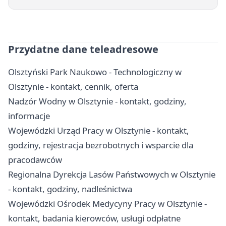
Przydatne dane teleadresowe
Olsztyński Park Naukowo - Technologiczny w
Olsztynie - kontakt, cennik, oferta
Nadzór Wodny w Olsztynie - kontakt, godziny,
informacje
Wojewódzki Urząd Pracy w Olsztynie - kontakt,
godziny, rejestracja bezrobotnych i wsparcie dla
pracodawców
Regionalna Dyrekcja Lasów Państwowych w Olsztynie
- kontakt, godziny, nadleśnictwa
Wojewódzki Ośrodek Medycyny Pracy w Olsztynie -
kontakt, badania kierowców, usługi odpłatne