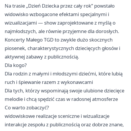
Na trasie „Dzień Dziecka przez cały rok” powstało
widowisko wzbogacone efektami specjalnymi i
wizualizacjami — show zaprojektowane z myślą o
najmłodszych, ale równie przyjemne dla dorosłych.
Koncerty Małego TGD to zwykle dużo skocznych
piosenek, charakterystycznych dziecięcych głosów i
aktywnej zabawy z publicznością.
Dla kogo?
Dla rodzin z małymi i młodszymi dziećmi, które lubią
ruch i śpiewanie razem z wykonawcami ‍‍‍
Dla tych, którzy wspominają swoje ulubione dziecięce
melodie i chcą spędzić czas w radosnej atmosferze
Co warto zobaczyć?
widowiskowe realizacje sceniczne i wizualizacje
interakcje zespołu z publicznością oraz dobrze znane,