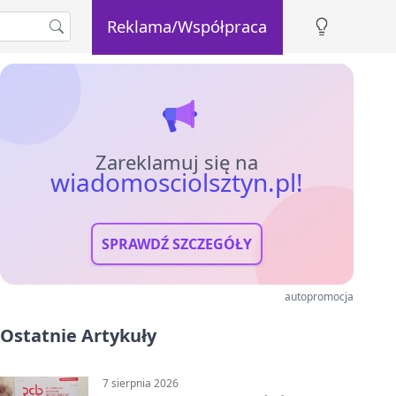
Reklama/Współpraca
Zareklamuj się na
wiadomosciolsztyn.pl!
SPRAWDŹ SZCZEGÓŁY
autopromocja
Ostatnie Artykuły
7 sierpnia 2026