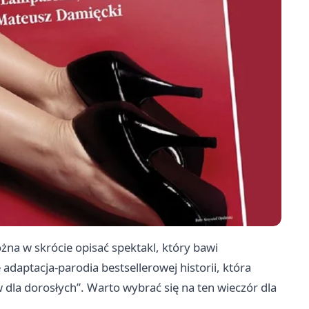
na w skrócie opisać spektakl, który bawi
 adaptacja-parodia bestsellerowej historii, która
dla dorosłych”. Warto wybrać się na ten wieczór dla