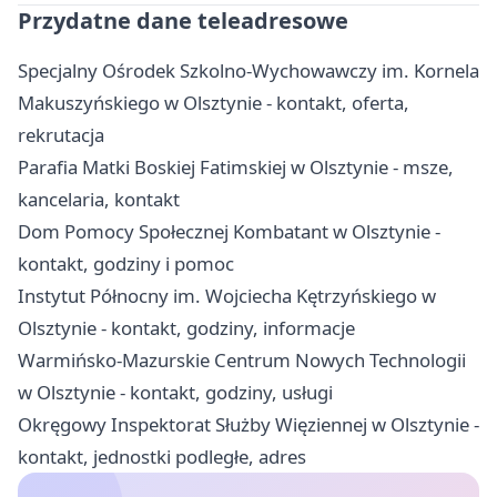
Przydatne dane teleadresowe
Specjalny Ośrodek Szkolno-Wychowawczy im. Kornela
Makuszyńskiego w Olsztynie - kontakt, oferta,
rekrutacja
Parafia Matki Boskiej Fatimskiej w Olsztynie - msze,
kancelaria, kontakt
Dom Pomocy Społecznej Kombatant w Olsztynie -
kontakt, godziny i pomoc
Instytut Północny im. Wojciecha Kętrzyńskiego w
Olsztynie - kontakt, godziny, informacje
Warmińsko-Mazurskie Centrum Nowych Technologii
w Olsztynie - kontakt, godziny, usługi
Okręgowy Inspektorat Służby Więziennej w Olsztynie -
kontakt, jednostki podległe, adres