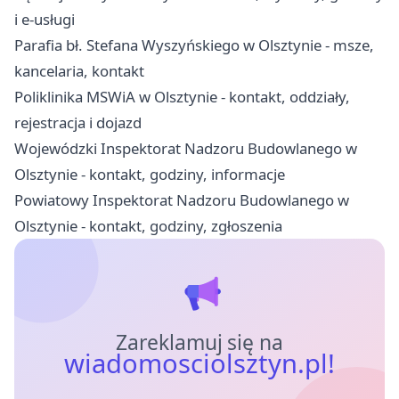
i e-usługi
Parafia bł. Stefana Wyszyńskiego w Olsztynie - msze,
kancelaria, kontakt
Poliklinika MSWiA w Olsztynie - kontakt, oddziały,
rejestracja i dojazd
Wojewódzki Inspektorat Nadzoru Budowlanego w
Olsztynie - kontakt, godziny, informacje
Powiatowy Inspektorat Nadzoru Budowlanego w
Olsztynie - kontakt, godziny, zgłoszenia
Zareklamuj się na
wiadomosciolsztyn.pl!