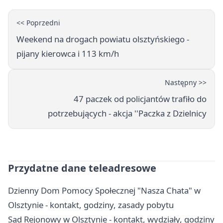
<< Poprzedni
Weekend na drogach powiatu olsztyńskiego -
pijany kierowca i 113 km/h
Następny >>
47 paczek od policjantów trafiło do
potrzebujących - akcja ''Paczka z Dzielnicy
Przydatne dane teleadresowe
Dzienny Dom Pomocy Społecznej "Nasza Chata" w
Olsztynie - kontakt, godziny, zasady pobytu
Sąd Rejonowy w Olsztynie - kontakt, wydziały, godziny