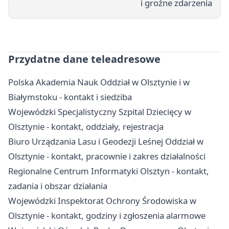
i groźne zdarzenia
Przydatne dane teleadresowe
Polska Akademia Nauk Oddział w Olsztynie i w
Białymstoku - kontakt i siedziba
Wojewódzki Specjalistyczny Szpital Dziecięcy w
Olsztynie - kontakt, oddziały, rejestracja
Biuro Urządzania Lasu i Geodezji Leśnej Oddział w
Olsztynie - kontakt, pracownie i zakres działalności
Regionalne Centrum Informatyki Olsztyn - kontakt,
zadania i obszar działania
Wojewódzki Inspektorat Ochrony Środowiska w
Olsztynie - kontakt, godziny i zgłoszenia alarmowe