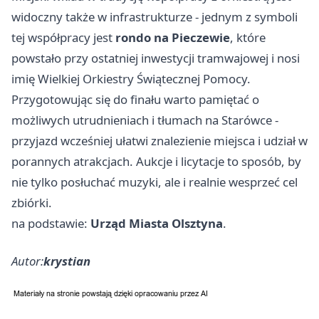
widoczny także w infrastrukturze - jednym z symboli
tej współpracy jest
rondo na Pieczewie
, które
powstało przy ostatniej inwestycji tramwajowej i nosi
imię Wielkiej Orkiestry Świątecznej Pomocy.
Przygotowując się do finału warto pamiętać o
możliwych utrudnieniach i tłumach na Starówce -
przyjazd wcześniej ułatwi znalezienie miejsca i udział w
porannych atrakcjach. Aukcje i licytacje to sposób, by
nie tylko posłuchać muzyki, ale i realnie wesprzeć cel
zbiórki.
na podstawie:
Urząd Miasta Olsztyna
.
Autor:
krystian