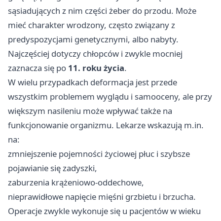
sąsiadujących z nim części żeber do przodu. Może
mieć charakter wrodzony, często związany z
predyspozycjami genetycznymi, albo nabyty.
Najczęściej dotyczy chłopców i zwykle mocniej
zaznacza się po
11. roku życia
.
W wielu przypadkach deformacja jest przede
wszystkim problemem wyglądu i samooceny, ale przy
większym nasileniu może wpływać także na
funkcjonowanie organizmu. Lekarze wskazują m.in.
na:
zmniejszenie pojemności życiowej płuc i szybsze
pojawianie się zadyszki,
zaburzenia krążeniowo-oddechowe,
nieprawidłowe napięcie mięśni grzbietu i brzucha.
Operacje zwykle wykonuje się u pacjentów w wieku