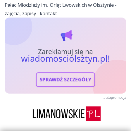
Pałac Młodzieży im. Orląt Lwowskich w Olsztynie -
zajęcia, zapisy i kontakt
Zareklamuj się na
wiadomosciolsztyn.pl!
SPRAWDŹ SZCZEGÓŁY
autopromocja