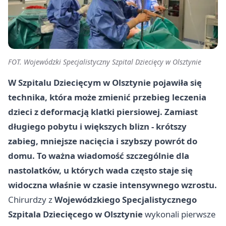
FOT. Wojewódzki Specjalistyczny Szpital Dziecięcy w Olsztynie
W Szpitalu Dziecięcym w Olsztynie pojawiła się
technika, która może zmienić przebieg leczenia
dzieci z deformacją klatki piersiowej. Zamiast
długiego pobytu i większych blizn - krótszy
zabieg, mniejsze nacięcia i szybszy powrót do
domu. To ważna wiadomość szczególnie dla
nastolatków, u których wada często staje się
widoczna właśnie w czasie intensywnego wzrostu.
Chirurdzy z
Wojewódzkiego Specjalistycznego
Szpitala Dziecięcego w Olsztynie
wykonali pierwsze