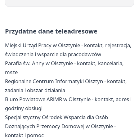
Przydatne dane teleadresowe
Miejski Urząd Pracy w Olsztynie - kontakt, rejestracja,
świadczenia i wsparcie dla pracodawców
Parafia św. Anny w Olsztynie - kontakt, kancelaria,
msze
Regionalne Centrum Informatyki Olsztyn - kontakt,
zadania i obszar działania
Biuro Powiatowe ARiMR w Olsztynie - kontakt, adres i
godziny obsługi
Specjalistyczny Ośrodek Wsparcia dla Osób
Doznających Przemocy Domowej w Olsztynie -
kontakt i pomoc