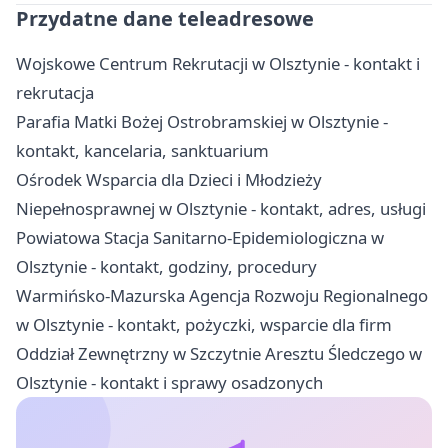
Przydatne dane teleadresowe
Wojskowe Centrum Rekrutacji w Olsztynie - kontakt i
rekrutacja
Parafia Matki Bożej Ostrobramskiej w Olsztynie -
kontakt, kancelaria, sanktuarium
Ośrodek Wsparcia dla Dzieci i Młodzieży
Niepełnosprawnej w Olsztynie - kontakt, adres, usługi
Powiatowa Stacja Sanitarno-Epidemiologiczna w
Olsztynie - kontakt, godziny, procedury
Warmińsko-Mazurska Agencja Rozwoju Regionalnego
w Olsztynie - kontakt, pożyczki, wsparcie dla firm
Oddział Zewnętrzny w Szczytnie Aresztu Śledczego w
Olsztynie - kontakt i sprawy osadzonych