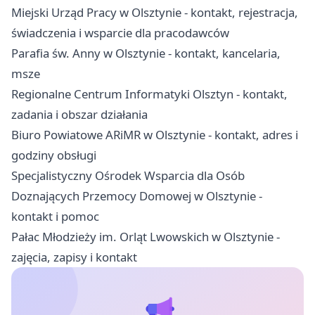
Miejski Urząd Pracy w Olsztynie - kontakt, rejestracja,
świadczenia i wsparcie dla pracodawców
Parafia św. Anny w Olsztynie - kontakt, kancelaria,
msze
Regionalne Centrum Informatyki Olsztyn - kontakt,
zadania i obszar działania
Biuro Powiatowe ARiMR w Olsztynie - kontakt, adres i
godziny obsługi
Specjalistyczny Ośrodek Wsparcia dla Osób
Doznających Przemocy Domowej w Olsztynie -
kontakt i pomoc
Pałac Młodzieży im. Orląt Lwowskich w Olsztynie -
zajęcia, zapisy i kontakt