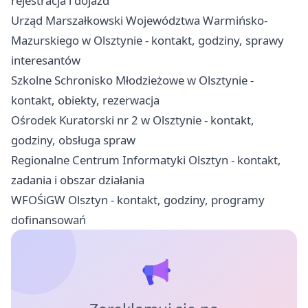
rejestracja i dojazd
Urząd Marszałkowski Województwa Warmińsko-
Mazurskiego w Olsztynie - kontakt, godziny, sprawy
interesantów
Szkolne Schronisko Młodzieżowe w Olsztynie -
kontakt, obiekty, rezerwacja
Ośrodek Kuratorski nr 2 w Olsztynie - kontakt,
godziny, obsługa spraw
Regionalne Centrum Informatyki Olsztyn - kontakt,
zadania i obszar działania
WFOŚiGW Olsztyn - kontakt, godziny, programy
dofinansowań