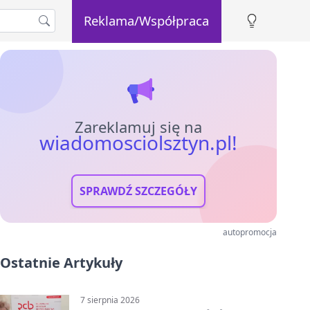
Reklama/Współpraca
Zareklamuj się na
wiadomosciolsztyn.pl!
SPRAWDŹ SZCZEGÓŁY
autopromocja
Ostatnie Artykuły
7 sierpnia 2026