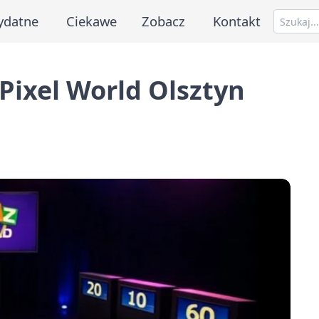
ydatne
Ciekawe
Zobacz
Kontakt
Pixel World Olsztyn