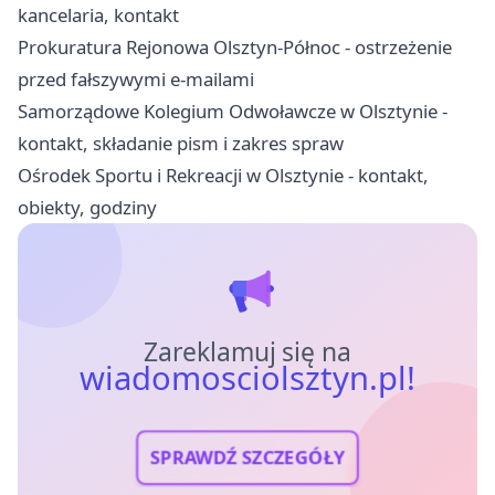
kancelaria, kontakt
Prokuratura Rejonowa Olsztyn-Północ - ostrzeżenie
przed fałszywymi e-mailami
Samorządowe Kolegium Odwoławcze w Olsztynie -
kontakt, składanie pism i zakres spraw
Ośrodek Sportu i Rekreacji w Olsztynie - kontakt,
obiekty, godziny
Zareklamuj się na
wiadomosciolsztyn.pl!
SPRAWDŹ SZCZEGÓŁY