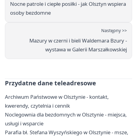
Nocne patrole i ciepłe posiłki - jak Olsztyn wspiera
osoby bezdomne
Następny >>
Mazury w czerni i bieli Waldemara Bzury -
wystawa w Galerii Marszałkowskiej
Przydatne dane teleadresowe
Archiwum Państwowe w Olsztynie - kontakt,
kwerendy, czytelnia i cennik
Noclegownia dla bezdomnych w Olsztynie - miejsca,
usługi i wsparcie
Parafia bł. Stefana Wyszyńskiego w Olsztynie - msze,