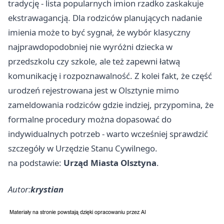
tradycję - lista popularnych imion rzadko zaskakuje
ekstrawagancją. Dla rodziców planujących nadanie
imienia może to być sygnał, że wybór klasyczny
najprawdopodobniej nie wyróżni dziecka w
przedszkolu czy szkole, ale też zapewni łatwą
komunikację i rozpoznawalność. Z kolei fakt, że część
urodzeń rejestrowana jest w Olsztynie mimo
zameldowania rodziców gdzie indziej, przypomina, że
formalne procedury można dopasować do
indywidualnych potrzeb - warto wcześniej sprawdzić
szczegóły w Urzędzie Stanu Cywilnego.
na podstawie:
Urząd Miasta Olsztyna
.
Autor:
krystian