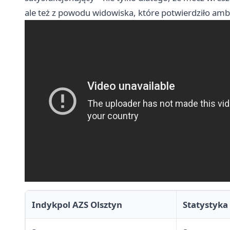
ale też z powodu widowiska, które potwierdziło amb
Indykpol AZS Olsztyn
Statystyka