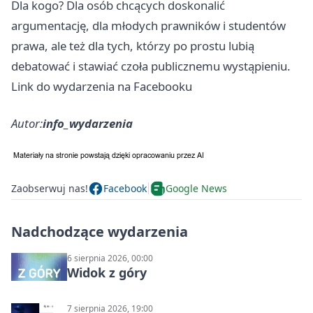
Dla kogo? Dla osób chcących doskonalić
argumentację, dla młodych prawników i studentów
prawa, ale też dla tych, którzy po prostu lubią
debatować i stawiać czoła publicznemu wystąpieniu.
Link do wydarzenia na Facebooku
Autor:
info_wydarzenia
Zaobserwuj nas!
Facebook
Google News
Nadchodzące wydarzenia
6 sierpnia 2026, 00:00
Widok z góry
7 sierpnia 2026, 19:00