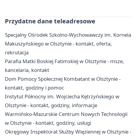
Przydatne dane teleadresowe
Specjalny Ośrodek Szkolno-Wychowawczy im. Kornela
Makuszyńskiego w Olsztynie - kontakt, oferta,
rekrutacja
Parafia Matki Boskiej Fatimskiej w Olsztynie - msze,
kancelaria, kontakt
Dom Pomocy Społecznej Kombatant w Olsztynie -
kontakt, godziny i pomoc
Instytut Północny im. Wojciecha Kętrzyńskiego w
Olsztynie - kontakt, godziny, informacje
Warmińsko-Mazurskie Centrum Nowych Technologii
w Olsztynie - kontakt, godziny, usługi
Okręgowy Inspektorat Służby Więziennej w Olsztynie -