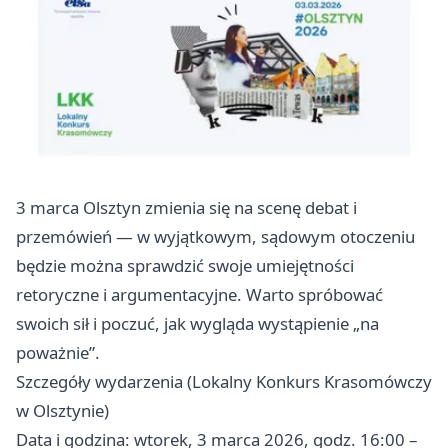
3 marca Olsztyn zmienia się na scenę debat i
przemówień — w wyjątkowym, sądowym otoczeniu
będzie można sprawdzić swoje umiejętności
retoryczne i argumentacyjne. Warto spróbować
swoich sił i poczuć, jak wygląda wystąpienie „na
poważnie”.
Szczegóły wydarzenia (Lokalny Konkurs Krasomówczy
w Olsztynie)
Data i godzina: wtorek, 3 marca 2026, godz. 16:00 –