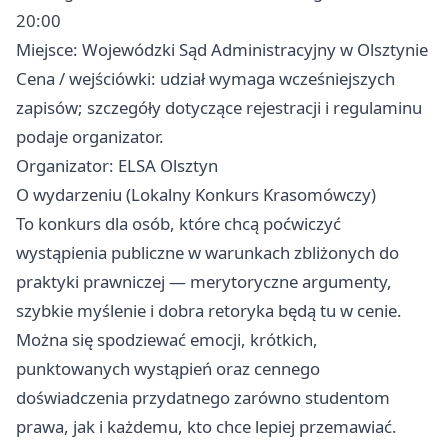
20:00
Miejsce: Wojewódzki Sąd Administracyjny w Olsztynie
Cena / wejściówki: udział wymaga wcześniejszych
zapisów; szczegóły dotyczące rejestracji i regulaminu
podaje organizator.
Organizator: ELSA Olsztyn
O wydarzeniu (Lokalny Konkurs Krasomówczy)
To konkurs dla osób, które chcą poćwiczyć
wystąpienia publiczne w warunkach zbliżonych do
praktyki prawniczej — merytoryczne argumenty,
szybkie myślenie i dobra retoryka będą tu w cenie.
Można się spodziewać emocji, krótkich,
punktowanych wystąpień oraz cennego
doświadczenia przydatnego zarówno studentom
prawa, jak i każdemu, kto chce lepiej przemawiać.