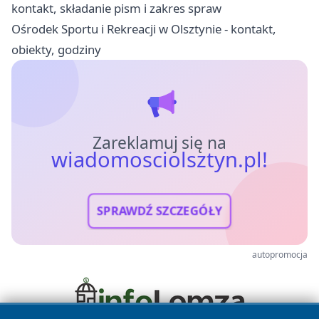
kontakt, składanie pism i zakres spraw
Ośrodek Sportu i Rekreacji w Olsztynie - kontakt,
obiekty, godziny
Zareklamuj się na
wiadomosciolsztyn.pl!
SPRAWDŹ SZCZEGÓŁY
autopromocja