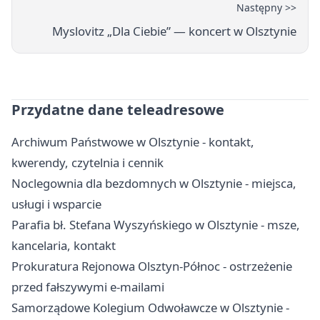
Następny >>
Myslovitz „Dla Ciebie” — koncert w Olsztynie
Przydatne dane teleadresowe
Archiwum Państwowe w Olsztynie - kontakt,
kwerendy, czytelnia i cennik
Noclegownia dla bezdomnych w Olsztynie - miejsca,
usługi i wsparcie
Parafia bł. Stefana Wyszyńskiego w Olsztynie - msze,
kancelaria, kontakt
Prokuratura Rejonowa Olsztyn-Północ - ostrzeżenie
przed fałszywymi e-mailami
Samorządowe Kolegium Odwoławcze w Olsztynie -