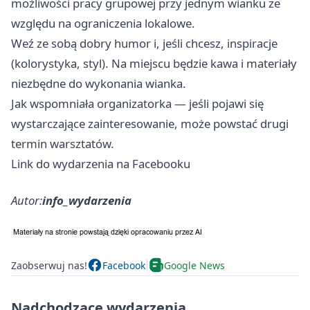
możliwości pracy grupowej przy jednym wianku ze
względu na ograniczenia lokalowe.
Weź ze sobą dobry humor i, jeśli chcesz, inspiracje
(kolorystyka, styl). Na miejscu będzie kawa i materiały
niezbędne do wykonania wianka.
Jak wspomniała organizatorka — jeśli pojawi się
wystarczające zainteresowanie, może powstać drugi
termin warsztatów.
Link do wydarzenia na Facebooku
Autor:
info_wydarzenia
Zaobserwuj nas!
Facebook
Google News
Nadchodzące wydarzenia