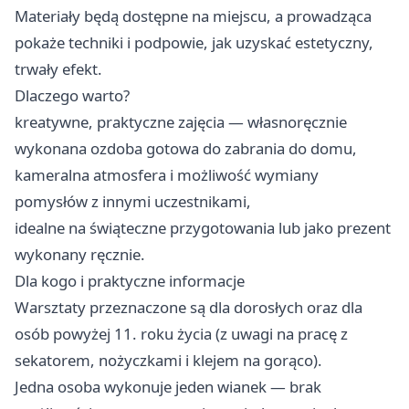
Materiały będą dostępne na miejscu, a prowadząca
pokaże techniki i podpowie, jak uzyskać estetyczny,
trwały efekt.
Dlaczego warto?
kreatywne, praktyczne zajęcia — własnoręcznie
wykonana ozdoba gotowa do zabrania do domu,
kameralna atmosfera i możliwość wymiany
pomysłów z innymi uczestnikami,
idealne na świąteczne przygotowania lub jako prezent
wykonany ręcznie.
Dla kogo i praktyczne informacje
Warsztaty przeznaczone są dla dorosłych oraz dla
osób powyżej 11. roku życia (z uwagi na pracę z
sekatorem, nożyczkami i klejem na gorąco).
Jedna osoba wykonuje jeden wianek — brak