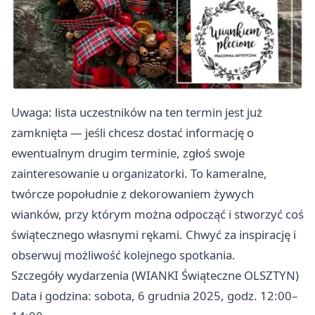
Uwaga: lista uczestników na ten termin jest już
zamknięta — jeśli chcesz dostać informację o
ewentualnym drugim terminie, zgłoś swoje
zainteresowanie u organizatorki. To kameralne,
twórcze popołudnie z dekorowaniem żywych
wianków, przy którym można odpocząć i stworzyć coś
świątecznego własnymi rękami. Chwyć za inspirację i
obserwuj możliwość kolejnego spotkania.
Szczegóły wydarzenia (WIANKI Świąteczne OLSZTYN)
Data i godzina: sobota, 6 grudnia 2025, godz. 12:00–