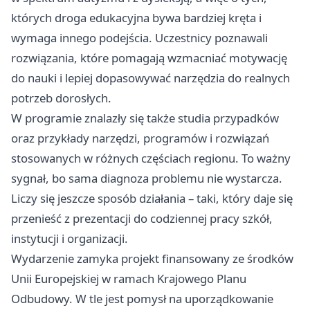
których droga edukacyjna bywa bardziej kręta i
wymaga innego podejścia. Uczestnicy poznawali
rozwiązania, które pomagają wzmacniać motywację
do nauki i lepiej dopasowywać narzędzia do realnych
potrzeb dorosłych.
W programie znalazły się także studia przypadków
oraz przykłady narzędzi, programów i rozwiązań
stosowanych w różnych częściach regionu. To ważny
sygnał, bo sama diagnoza problemu nie wystarcza.
Liczy się jeszcze sposób działania – taki, który daje się
przenieść z prezentacji do codziennej pracy szkół,
instytucji i organizacji.
Wydarzenie zamyka projekt finansowany ze środków
Unii Europejskiej w ramach Krajowego Planu
Odbudowy. W tle jest pomysł na uporządkowanie