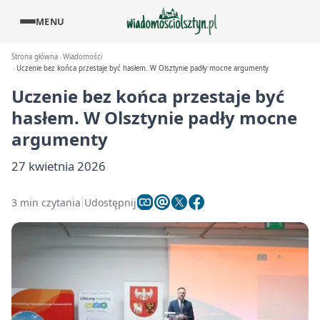
MENU
Strona główna
Wiadomości
Uczenie bez końca przestaje być hasłem. W Olsztynie padły mocne argumenty
Uczenie bez końca przestaje być
hasłem. W Olsztynie padły mocne
argumenty
27 kwietnia 2026
3 min czytania
Udostępnij