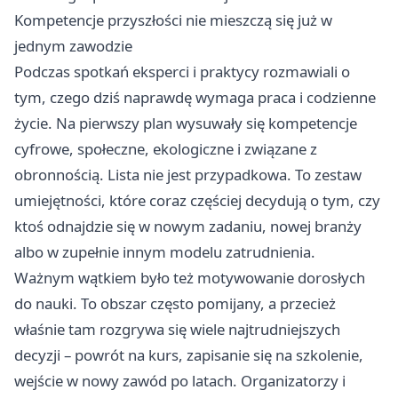
Kompetencje przyszłości nie mieszczą się już w
jednym zawodzie
Podczas spotkań eksperci i praktycy rozmawiali o
tym, czego dziś naprawdę wymaga praca i codzienne
życie. Na pierwszy plan wysuwały się kompetencje
cyfrowe, społeczne, ekologiczne i związane z
obronnością. Lista nie jest przypadkowa. To zestaw
umiejętności, które coraz częściej decydują o tym, czy
ktoś odnajdzie się w nowym zadaniu, nowej branży
albo w zupełnie innym modelu zatrudnienia.
Ważnym wątkiem było też motywowanie dorosłych
do nauki. To obszar często pomijany, a przecież
właśnie tam rozgrywa się wiele najtrudniejszych
decyzji – powrót na kurs, zapisanie się na szkolenie,
wejście w nowy zawód po latach. Organizatorzy i