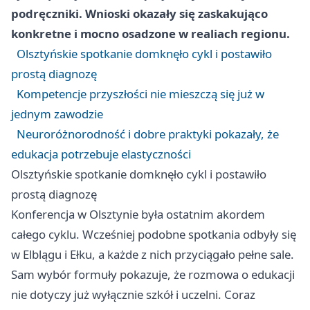
podręczniki. Wnioski okazały się zaskakująco
konkretne i mocno osadzone w realiach regionu.
Olsztyńskie spotkanie domknęło cykl i postawiło
prostą diagnozę
Kompetencje przyszłości nie mieszczą się już w
jednym zawodzie
Neuroróżnorodność i dobre praktyki pokazały, że
edukacja potrzebuje elastyczności
Olsztyńskie spotkanie domknęło cykl i postawiło
prostą diagnozę
Konferencja w Olsztynie była ostatnim akordem
całego cyklu. Wcześniej podobne spotkania odbyły się
w
Elblągu
i
Ełku
, a każde z nich przyciągało pełne sale.
Sam wybór formuły pokazuje, że rozmowa o edukacji
nie dotyczy już wyłącznie szkół i uczelni. Coraz