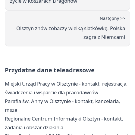
życie w Koszarach Dragonów
Następny >>
Olsztyn znów zobaczy wielką siatkówkę. Polska
zagra z Niemcami
Przydatne dane teleadresowe
Miejski Urząd Pracy w Olsztynie - kontakt, rejestracja,
świadczenia i wsparcie dla pracodawców
Parafia św. Anny w Olsztynie - kontakt, kancelaria,
msze
Regionalne Centrum Informatyki Olsztyn - kontakt,
zadania i obszar działania