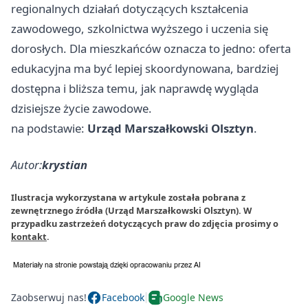
regionalnych działań dotyczących kształcenia
zawodowego, szkolnictwa wyższego i uczenia się
dorosłych. Dla mieszkańców oznacza to jedno: oferta
edukacyjna ma być lepiej skoordynowana, bardziej
dostępna i bliższa temu, jak naprawdę wygląda
dzisiejsze życie zawodowe.
na podstawie:
Urząd Marszałkowski Olsztyn
.
Autor:
krystian
Ilustracja wykorzystana w artykule została pobrana z
zewnętrznego źródła (Urząd Marszałkowski Olsztyn). W
przypadku zastrzeżeń dotyczących praw do zdjęcia prosimy o
kontakt
.
Zaobserwuj nas!
Facebook
Google News