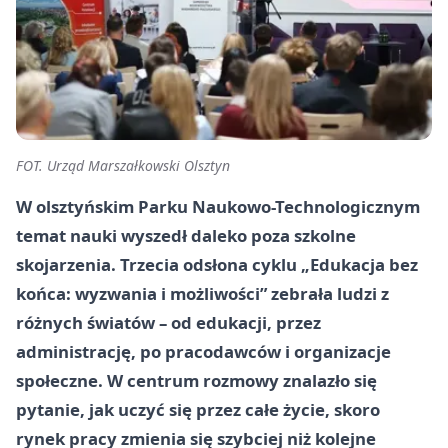
FOT. Urząd Marszałkowski Olsztyn
W olsztyńskim Parku Naukowo-Technologicznym
temat nauki wyszedł daleko poza szkolne
skojarzenia. Trzecia odsłona cyklu „Edukacja bez
końca: wyzwania i możliwości” zebrała ludzi z
różnych światów – od edukacji, przez
administrację, po pracodawców i organizacje
społeczne. W centrum rozmowy znalazło się
pytanie, jak uczyć się przez całe życie, skoro
rynek pracy zmienia się szybciej niż kolejne