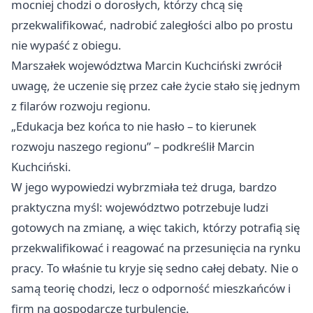
mocniej chodzi o dorosłych, którzy chcą się
przekwalifikować, nadrobić zaległości albo po prostu
nie wypaść z obiegu.
Marszałek województwa Marcin Kuchciński zwrócił
uwagę, że uczenie się przez całe życie stało się jednym
z filarów rozwoju regionu.
„Edukacja bez końca to nie hasło – to kierunek
rozwoju naszego regionu” – podkreślił Marcin
Kuchciński.
W jego wypowiedzi wybrzmiała też druga, bardzo
praktyczna myśl: województwo potrzebuje ludzi
gotowych na zmianę, a więc takich, którzy potrafią się
przekwalifikować i reagować na przesunięcia na rynku
pracy. To właśnie tu kryje się sedno całej debaty. Nie o
samą teorię chodzi, lecz o odporność mieszkańców i
firm na gospodarcze turbulencje.